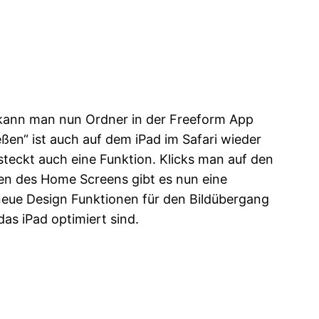
 kann man nun Ordner in der Freeform App
ßen“ ist auch auf dem iPad im Safari wieder
teckt auch eine Funktion. Klicks man auf den
ten des Home Screens gibt es nun eine
neue Design Funktionen für den Bildübergang
as iPad optimiert sind.