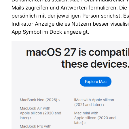
Mails zugreifen und Antworten formulieren. Die
persönlich mit der jeweiligen Person sprichst.
Indikator Anzeige die es Nutzern besser visuali
App Symbol im Dock angezeigt.