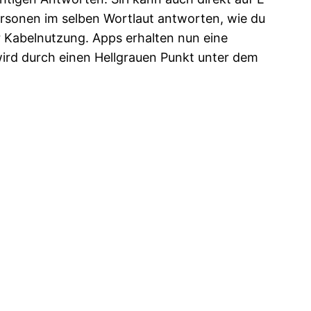
ersonen im selben Wortlaut antworten, wie du
r Kabelnutzung. Apps erhalten nun eine
 wird durch einen Hellgrauen Punkt unter dem