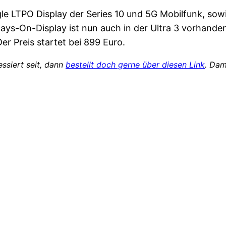
 LTPO Display der Series 10 und 5G Mobilfunk, sowie
s-On-Display ist nun auch in der Ultra 3 vorhanden. 
Der Preis startet bei 899 Euro.
ssiert seit, dann
bestellt doch gerne über diesen Link
. Dam