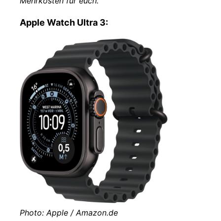
Mehrkosten für euch.
Apple Watch Ultra 3:
Photo: Apple / Amazon.de