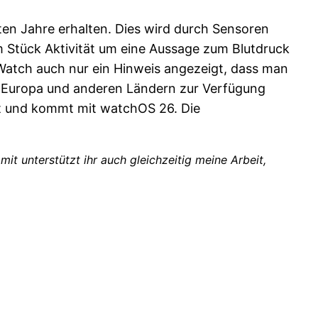
ten Jahre erhalten. Dies wird durch Sensoren
am Stück Aktivität um eine Aussage zum Blutdruck
 Watch auch nur ein Hinweis angezeigt, dass man
in Europa und anderen Ländern zur Verfügung
ert und kommt mit watchOS 26. Die
amit unterstützt ihr auch gleichzeitig meine Arbeit,