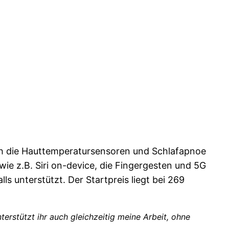
ch die Hauttemperatursensoren und Schlafapnoe
ie z.B. Siri on-device, die Fingergesten und 5G
ls unterstützt. Der Startpreis liegt bei 269
nterstützt ihr auch gleichzeitig meine Arbeit, ohne