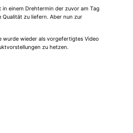
t in einem Drehtermin der zuvor am Tag
Qualität zu liefern. Aber nun zur
 wurde wieder als vorgefertigtes Video
uktvorstellungen zu hetzen.