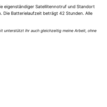
 eigenständiger Satellitennotruf und Standort
Die Batterielaufzeit beträgt 42 Stunden. Alle
it unterstützt ihr auch gleichzeitig meine Arbeit, ohne