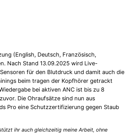
zung (English, Deutsch, Französisch,
ben. Nach Stand 13.09.2025 wird Live-
Sensoren für den Blutdruck und damit auch die
ainings beim tragen der Kopfhörer getrackt
iedergabe bei aktiven ANC ist bis zu 8
 zuvor. Die Ohraufsätze sind nun aus
ds Pro eine Schutzzertifizierung gegen Staub
stützt ihr auch gleichzeitig meine Arbeit, ohne