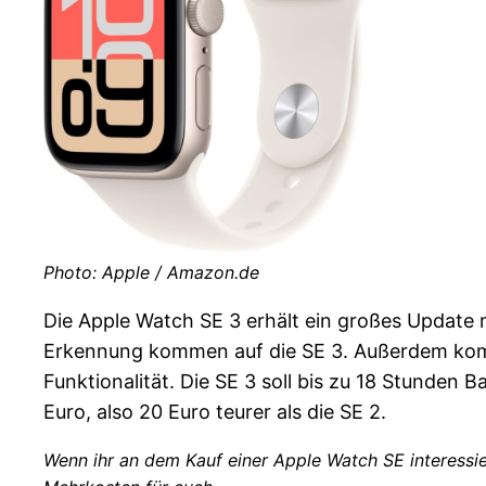
Photo: Apple / Amazon.de
Die Apple Watch SE 3 erhält ein großes Update
Erkennung kommen auf die SE 3. Außerdem kommen
Funktionalität. Die SE 3 soll bis zu 18 Stunden B
Euro, also 20 Euro teurer als die SE 2.
Wenn ihr an dem Kauf einer Apple Watch SE interessie