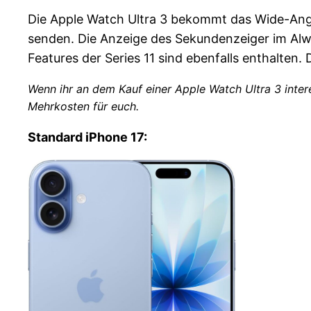
Die Apple Watch Ultra 3 bekommt das Wide-Angle
senden. Die Anzeige des Sekundenzeiger im Alway
Features der Series 11 sind ebenfalls enthalten. 
Wenn ihr an dem Kauf einer Apple Watch Ultra 3 intere
Mehrkosten für euch.
Standard iPhone 17: