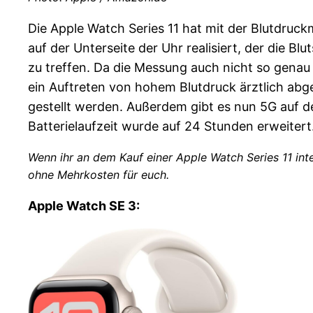
Die Apple Watch Series 11 hat mit der Blutdruck
auf der Unterseite der Uhr realisiert, der die 
zu treffen. Da die Messung auch nicht so genau
ein Auftreten von hohem Blutdruck ärztlich abg
gestellt werden. Außerdem gibt es nun 5G auf d
Batterielaufzeit wurde auf 24 Stunden erweitert
Wenn ihr an dem Kauf einer Apple Watch Series 11 inte
ohne Mehrkosten für euch.
Apple Watch SE 3: