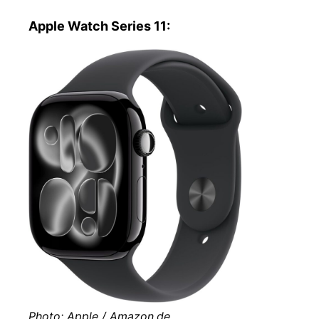
Apple Watch Series 11:
Photo: Apple / Amazon.de